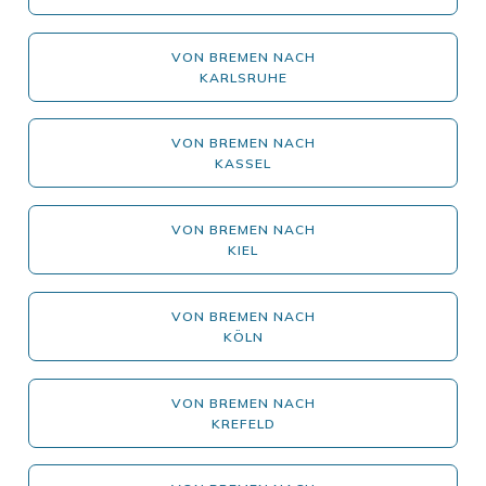
VON BREMEN NACH
KARLSRUHE
VON BREMEN NACH
KASSEL
VON BREMEN NACH
KIEL
VON BREMEN NACH
KÖLN
VON BREMEN NACH
KREFELD