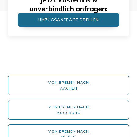
unverbindlich anfragen:
UMZUGSANFRAGE STELLEN
VON BREMEN NACH
AACHEN
VON BREMEN NACH
AUGSBURG
VON BREMEN NACH