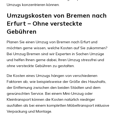
Umzugs konzentrieren können.
Umzugskosten von Bremen nach
Erfurt – Ohne versteckte
Gebühren
Planen Sie einen Umzug von Bremen nach Erfurt und
möchten gerne wissen, welche Kosten auf Sie zukommen?
Bei Umzug Bremen sind wir Experten in Sachen Umzüge
und helfen Ihnen gerne dabei, Ihren Umzug stressfrei und
ohne versteckte Gebühren zu gestalten.
Die Kosten eines Umzugs hängen von verschiedenen
Faktoren ab, wie beispielsweise der Größe des Haushalts,
der Entfernung zwischen den beiden Städten und dem
gewünschten Service. Bei einem Mini-Umzug oder
Kleintransport können die Kosten natürlich niedriger
ausfallen als bei einem kompletten Möbeltransport inklusive
Verpackung und Montage.