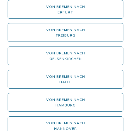
VON BREMEN NACH
ERFURT
VON BREMEN NACH
FREIBURG
VON BREMEN NACH
GELSENKIRCHEN
VON BREMEN NACH
HALLE
VON BREMEN NACH
HAMBURG
VON BREMEN NACH
HANNOVER