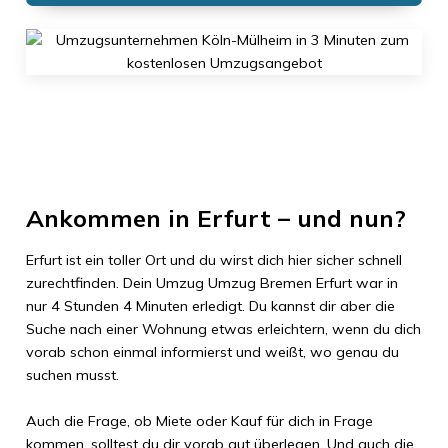
Ankommen in
Erfurt
– und nun?
Erfurt
ist ein toller Ort und du wirst dich hier sicher schnell
zurechtfinden. Dein Umzug
Umzug Bremen
Erfurt
war in
nur
4 Stunden 4 Minuten
erledigt. Du kannst dir aber die
Suche nach einer Wohnung etwas erleichtern, wenn du dich
vorab schon einmal informierst und weißt, wo genau du
suchen musst.
Auch die Frage, ob Miete oder Kauf für dich in Frage
kommen, solltest du dir vorab gut überlegen. Und auch die