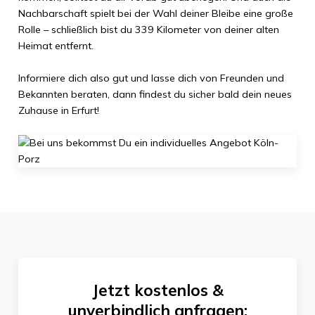
Nachbarschaft spielt bei der Wahl deiner Bleibe eine große
Rolle – schließlich bist du
339 Kilometer
von deiner alten
Heimat entfernt.
Informiere dich also gut und lasse dich von Freunden und
Bekannten beraten, dann findest du sicher bald dein neues
Zuhause in
Erfurt
!
Jetzt kostenlos &
unverbindlich anfragen: