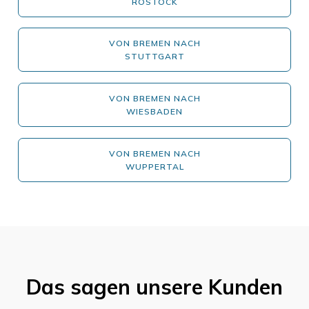
ROSTOCK
VON BREMEN NACH
STUTTGART
VON BREMEN NACH
WIESBADEN
VON BREMEN NACH
WUPPERTAL
Das sagen unsere Kunden