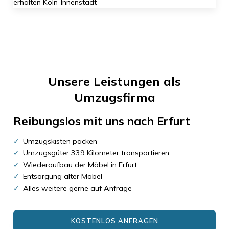
Unsere Leistungen als
Umzugsfirma
Reibungslos mit uns nach
Erfurt
Umzugskisten packen
Umzugsgüter 339 Kilometer transportieren
Wiederaufbau der Möbel in Erfurt
Entsorgung alter Möbel
Alles weitere gerne auf Anfrage
KOSTENLOS ANFRAGEN