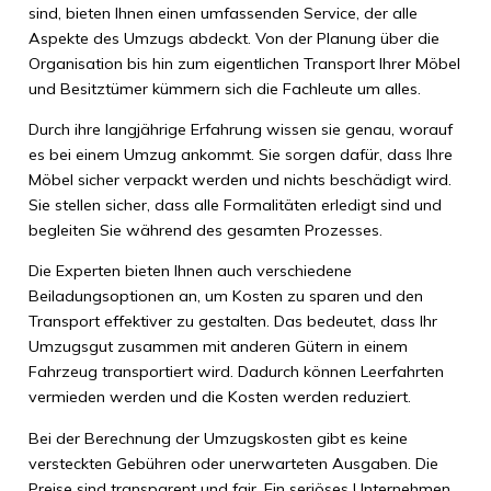
sind, bieten Ihnen einen umfassenden Service, der alle
Aspekte des Umzugs abdeckt. Von der Planung über die
Organisation bis hin zum eigentlichen Transport Ihrer Möbel
und Besitztümer kümmern sich die Fachleute um alles.
Durch ihre langjährige Erfahrung wissen sie genau, worauf
es bei einem Umzug ankommt. Sie sorgen dafür, dass Ihre
Möbel sicher verpackt werden und nichts beschädigt wird.
Sie stellen sicher, dass alle Formalitäten erledigt sind und
begleiten Sie während des gesamten Prozesses.
Die Experten bieten Ihnen auch verschiedene
Beiladungsoptionen an, um Kosten zu sparen und den
Transport effektiver zu gestalten. Das bedeutet, dass Ihr
Umzugsgut zusammen mit anderen Gütern in einem
Fahrzeug transportiert wird. Dadurch können Leerfahrten
vermieden werden und die Kosten werden reduziert.
Bei der Berechnung der Umzugskosten gibt es keine
versteckten Gebühren oder unerwarteten Ausgaben. Die
Preise sind transparent und fair. Ein seriöses Unternehmen