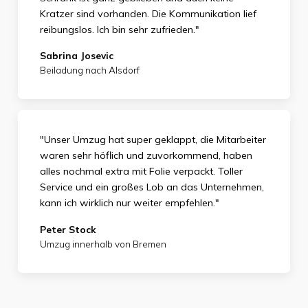
Kratzer sind vorhanden. Die Kommunikation lief
reibungslos. Ich bin sehr zufrieden."
Sabrina Josevic
Beiladung nach Alsdorf
"Unser Umzug hat super geklappt, die Mitarbeiter
waren sehr höflich und zuvorkommend, haben
alles nochmal extra mit Folie verpackt. Toller
Service und ein großes Lob an das Unternehmen,
kann ich wirklich nur weiter empfehlen."
Peter Stock
Umzug innerhalb von Bremen