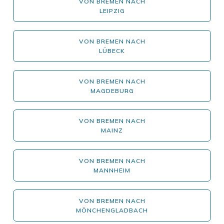
VON BREMEN NACH
LEIPZIG
VON BREMEN NACH
LÜBECK
VON BREMEN NACH
MAGDEBURG
VON BREMEN NACH
MAINZ
VON BREMEN NACH
MANNHEIM
VON BREMEN NACH
MÖNCHENGLADBACH