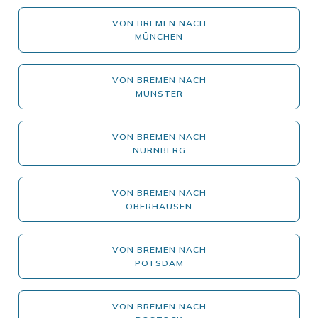
VON BREMEN NACH
MÜNCHEN
VON BREMEN NACH
MÜNSTER
VON BREMEN NACH
NÜRNBERG
VON BREMEN NACH
OBERHAUSEN
VON BREMEN NACH
POTSDAM
VON BREMEN NACH