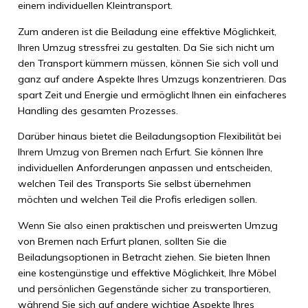
einem individuellen Kleintransport.
Zum anderen ist die Beiladung eine effektive Möglichkeit,
Ihren Umzug stressfrei zu gestalten. Da Sie sich nicht um
den Transport kümmern müssen, können Sie sich voll und
ganz auf andere Aspekte Ihres Umzugs konzentrieren. Das
spart Zeit und Energie und ermöglicht Ihnen ein einfacheres
Handling des gesamten Prozesses.
Darüber hinaus bietet die Beiladungsoption Flexibilität bei
Ihrem Umzug von Bremen nach Erfurt. Sie können Ihre
individuellen Anforderungen anpassen und entscheiden,
welchen Teil des Transports Sie selbst übernehmen
möchten und welchen Teil die Profis erledigen sollen.
Wenn Sie also einen praktischen und preiswerten Umzug
von Bremen nach Erfurt planen, sollten Sie die
Beiladungsoptionen in Betracht ziehen. Sie bieten Ihnen
eine kostengünstige und effektive Möglichkeit, Ihre Möbel
und persönlichen Gegenstände sicher zu transportieren,
während Sie sich auf andere wichtige Aspekte Ihres