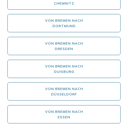
CHEMNITZ
VON BREMEN NACH
DORTMUND
VON BREMEN NACH
DRESDEN
VON BREMEN NACH
DUISBURG
VON BREMEN NACH
DÜSSELDORF
VON BREMEN NACH
ESSEN