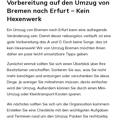
Vorbereitung auf den Umzug von
Bremen nach Erfurt – Kein
Hexenwerk
Ein Umzug von Bremen nach Erfurt kann eine aufregende
Veränderung sein. Damit dieser reibungslos verläuft, ist eine
gute Vorbereitung das A und O. Doch keine Sorge, das ist
kein Hexenwerk! Wir von Umzug Bremen möchten Ihnen
daher ein paar leicht umsetzbare Tipps geben.
Zunächst einmal sollten Sie sich einen Überblick über Ihre
Besitztümer verschaffen. Sortieren Sie aus, was Sie nicht
mehr benötigen und entsorgen oder verschenken Sie diese
Dinge. Je weniger Sie mitnehmen müssen, desto einfacher
wird der Umzug. Außerdem können Sie durch einen Mini-
Umzug oder Kleintransport Kosten sparen.
Als nächstes sollten Sie sich um die Organisation kümmern.
Erstellen Sie eine Checkliste mit den wichtigsten Aufgaben
und Terminen rund um den Umzug. Packen Sie rechtzeitig