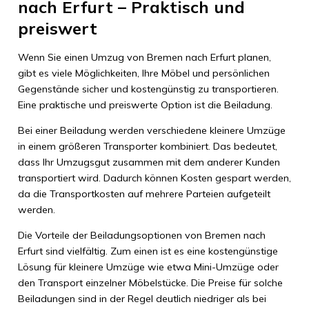
nach Erfurt – Praktisch und
preiswert
Wenn Sie einen Umzug von Bremen nach Erfurt planen,
gibt es viele Möglichkeiten, Ihre Möbel und persönlichen
Gegenstände sicher und kostengünstig zu transportieren.
Eine praktische und preiswerte Option ist die Beiladung.
Bei einer Beiladung werden verschiedene kleinere Umzüge
in einem größeren Transporter kombiniert. Das bedeutet,
dass Ihr Umzugsgut zusammen mit dem anderer Kunden
transportiert wird. Dadurch können Kosten gespart werden,
da die Transportkosten auf mehrere Parteien aufgeteilt
werden.
Die Vorteile der Beiladungsoptionen von Bremen nach
Erfurt sind vielfältig. Zum einen ist es eine kostengünstige
Lösung für kleinere Umzüge wie etwa Mini-Umzüge oder
den Transport einzelner Möbelstücke. Die Preise für solche
Beiladungen sind in der Regel deutlich niedriger als bei