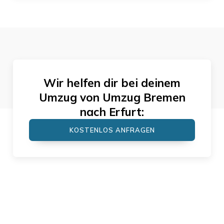
Wir helfen dir bei deinem
Umzug von
Umzug Bremen
nach
Erfurt
:
KOSTENLOS ANFRAGEN