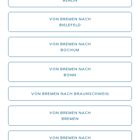
BERLIN
VON BREMEN NACH
BIELEFELD
VON BREMEN NACH
BOCHUM
VON BREMEN NACH
BONN
VON BREMEN NACH BRAUNSCHWEIG
VON BREMEN NACH
BREMEN
VON BREMEN NACH