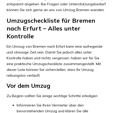
entspannt angehen. Bei Fragen oder Unterstützungsbedarf
können Sie sich gerne an uns von Umzug Bremen wenden.
Umzugscheckliste für Bremen
nach Erfurt – Alles unter
Kontrolle
Ein Umzug von Bremen nach Erfurt kann eine aufregende
und stressige Zeit sein. Damit Sie jedoch alles unter
Kontrolle haben und nichts vergessen, haben wir für Sie
eine praktische Umzugscheckliste zusammengestellt. Mit
dieser Liste können Sie sicherstellen, dass Ihr Umzug
reibungslos verläuft.
Vor dem Umzug
Zu Beginn sollten Sie einige wichtige Schritte erledigen:
Informieren Sie Ihren Vermieter über den
bevorstehenden Umzug und klären Sie alle