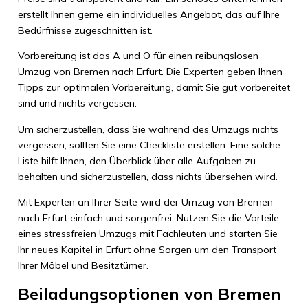
erstellt Ihnen gerne ein individuelles Angebot, das auf Ihre
Bedürfnisse zugeschnitten ist.
Vorbereitung ist das A und O für einen reibungslosen
Umzug von Bremen nach Erfurt. Die Experten geben Ihnen
Tipps zur optimalen Vorbereitung, damit Sie gut vorbereitet
sind und nichts vergessen.
Um sicherzustellen, dass Sie während des Umzugs nichts
vergessen, sollten Sie eine Checkliste erstellen. Eine solche
Liste hilft Ihnen, den Überblick über alle Aufgaben zu
behalten und sicherzustellen, dass nichts übersehen wird.
Mit Experten an Ihrer Seite wird der Umzug von Bremen
nach Erfurt einfach und sorgenfrei. Nutzen Sie die Vorteile
eines stressfreien Umzugs mit Fachleuten und starten Sie
Ihr neues Kapitel in Erfurt ohne Sorgen um den Transport
Ihrer Möbel und Besitztümer.
Beiladungsoptionen von Bremen