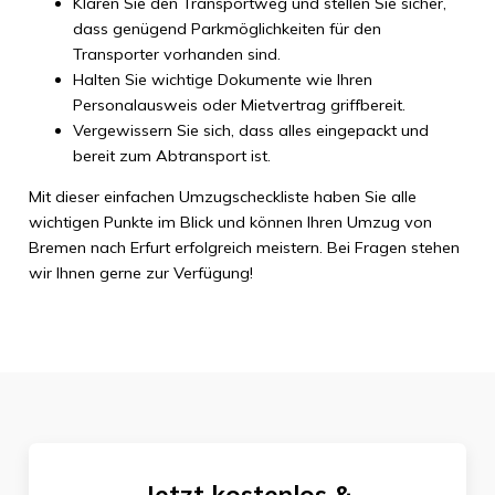
Klären Sie den Transportweg und stellen Sie sicher,
dass genügend Parkmöglichkeiten für den
Transporter vorhanden sind.
Halten Sie wichtige Dokumente wie Ihren
Personalausweis oder Mietvertrag griffbereit.
Vergewissern Sie sich, dass alles eingepackt und
bereit zum Abtransport ist.
Mit dieser einfachen Umzugscheckliste haben Sie alle
wichtigen Punkte im Blick und können Ihren Umzug von
Bremen nach Erfurt erfolgreich meistern. Bei Fragen stehen
wir Ihnen gerne zur Verfügung!
Jetzt kostenlos &