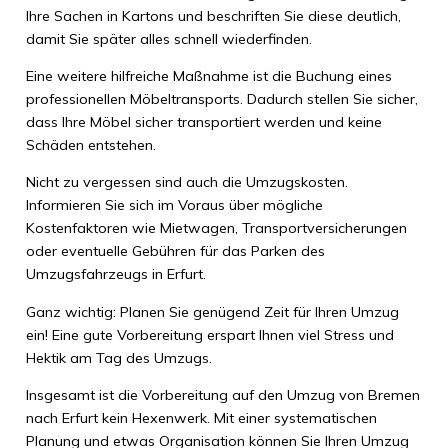
Ihre Sachen in Kartons und beschriften Sie diese deutlich,
damit Sie später alles schnell wiederfinden.
Eine weitere hilfreiche Maßnahme ist die Buchung eines
professionellen Möbeltransports. Dadurch stellen Sie sicher,
dass Ihre Möbel sicher transportiert werden und keine
Schäden entstehen.
Nicht zu vergessen sind auch die Umzugskosten.
Informieren Sie sich im Voraus über mögliche
Kostenfaktoren wie Mietwagen, Transportversicherungen
oder eventuelle Gebühren für das Parken des
Umzugsfahrzeugs in Erfurt.
Ganz wichtig: Planen Sie genügend Zeit für Ihren Umzug
ein! Eine gute Vorbereitung erspart Ihnen viel Stress und
Hektik am Tag des Umzugs.
Insgesamt ist die Vorbereitung auf den Umzug von Bremen
nach Erfurt kein Hexenwerk. Mit einer systematischen
Planung und etwas Organisation können Sie Ihren Umzug