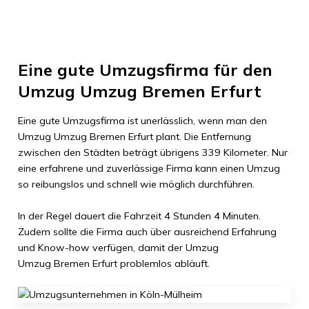
Eine gute Umzugsfirma für den
Umzug
Umzug Bremen
Erfurt
Eine gute Umzugsfirma ist unerlässlich, wenn man den
Umzug
Umzug Bremen
Erfurt
plant. Die Entfernung
zwischen den Städten beträgt übrigens
339 Kilometer
. Nur
eine erfahrene und zuverlässige Firma kann einen Umzug
so reibungslos und schnell wie möglich durchführen.
In der Regel dauert die Fahrzeit
4 Stunden 4 Minuten
.
Zudem sollte die Firma auch über ausreichend Erfahrung
und Know-how verfügen, damit der Umzug
Umzug Bremen
Erfurt
problemlos abläuft.