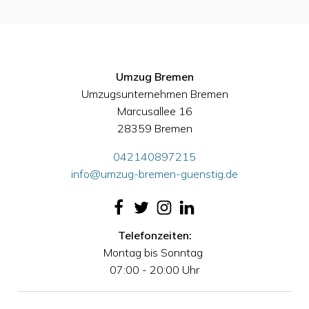
Umzug Bremen
Umzugsunternehmen Bremen
Marcusallee 16
28359 Bremen
042140897215
info@umzug-bremen-guenstig.de
Telefonzeiten:
Montag bis Sonntag
07:00 - 20:00 Uhr