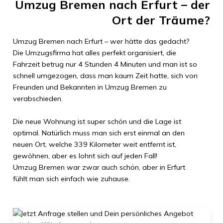
Umzug Bremen
nach
Erfurt
– der
Ort der Träume?
Umzug Bremen
nach
Erfurt
– wer hätte das gedacht?
Die Umzugsfirma hat alles perfekt organisiert, die
Fahrzeit betrug nur
4 Stunden 4 Minuten
und man ist so
schnell umgezogen, dass man kaum Zeit hatte, sich von
Freunden und Bekannten in
Umzug Bremen
zu
verabschieden.
Die neue Wohnung ist super schön und die Lage ist
optimal. Natürlich muss man sich erst einmal an den
neuen Ort, welche
339 Kilometer
weit entfernt ist,
gewöhnen, aber es lohnt sich auf jeden Fall!
Umzug Bremen
war zwar auch schön, aber in
Erfurt
fühlt man sich einfach wie zuhause.