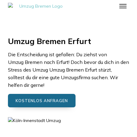
Umzug Bremen Erfurt
Die Entscheidung ist gefallen: Du ziehst von
Umzug Bremen
nach
Erfurt
! Doch bevor du dich in den
Stress des Umzug
Umzug Bremen
Erfurt
stürzt,
solltest du dir eine gute Umzugsfirma suchen. Wir
helfen dir gerne!
KOSTENLOS ANFRAGEN