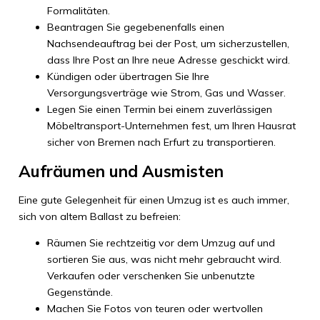
Formalitäten.
Beantragen Sie gegebenenfalls einen
Nachsendeauftrag bei der Post, um sicherzustellen,
dass Ihre Post an Ihre neue Adresse geschickt wird.
Kündigen oder übertragen Sie Ihre
Versorgungsverträge wie Strom, Gas und Wasser.
Legen Sie einen Termin bei einem zuverlässigen
Möbeltransport-Unternehmen fest, um Ihren Hausrat
sicher von Bremen nach Erfurt zu transportieren.
Aufräumen und Ausmisten
Eine gute Gelegenheit für einen Umzug ist es auch immer,
sich von altem Ballast zu befreien:
Räumen Sie rechtzeitig vor dem Umzug auf und
sortieren Sie aus, was nicht mehr gebraucht wird.
Verkaufen oder verschenken Sie unbenutzte
Gegenstände.
Machen Sie Fotos von teuren oder wertvollen