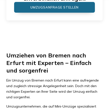
UMZUGSANFRAGE STELLEN
Umziehen von Bremen nach
Erfurt mit Experten – Einfach
und sorgenfrei
Ein Umzug von Bremen nach Erfurt kann eine aufregende
und zugleich stressige Angelegenheit sein. Doch mit den
richtigen Experten an Ihrer Seite wird der Umzug einfach
und sorgenfrei.
Umzugsunternehmen, die auf Mini-Umzüge spezialisiert