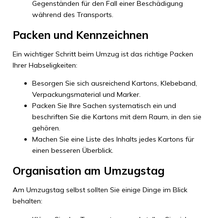
Gegenständen für den Fall einer Beschädigung
während des Transports.
Packen und Kennzeichnen
Ein wichtiger Schritt beim Umzug ist das richtige Packen
Ihrer Habseligkeiten:
Besorgen Sie sich ausreichend Kartons, Klebeband,
Verpackungsmaterial und Marker.
Packen Sie Ihre Sachen systematisch ein und
beschriften Sie die Kartons mit dem Raum, in den sie
gehören.
Machen Sie eine Liste des Inhalts jedes Kartons für
einen besseren Überblick.
Organisation am Umzugstag
Am Umzugstag selbst sollten Sie einige Dinge im Blick
behalten: