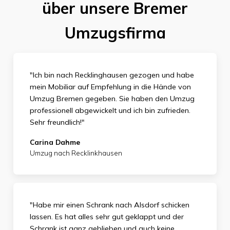
über unsere Bremer
Umzugsfirma
"Ich bin nach Recklinghausen gezogen und habe
mein Mobiliar auf Empfehlung in die Hände von
Umzug Bremen gegeben. Sie haben den Umzug
professionell abgewickelt und ich bin zufrieden.
Sehr
freundlich!"
Carina Dahme
Umzug nach Recklinkhausen
"Habe mir einen Schrank nach Alsdorf schicken
lassen. Es hat alles sehr gut geklappt und der
Schrank ist ganz geblieben und auch keine