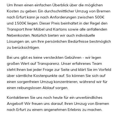
Um Ihnen einen einfachen Überblick über die möglichen
Kosten zu geben: Ein durchschnittlicher Umzug von Bremen
nach Erfurt kann je nach Anforderungen zwischen 500€
und 1500€ liegen. Dieser Preis beinhaltet in der Regel den
Transport Ihrer Möbel und Kartons sowie alle anfallenden
Nebenkosten. Natürlich bieten wir auch individuelle
Lösungen an, um Ihre persönlichen Bedürfnisse bestmöglich
zu berücksichtigen.
Bei uns gibt es keine versteckten Gebühren - wir legen
großen Wert auf Transparenz. Unser erfahrenes Team
steht Ihnen bei jeder Frage zur Seite und klärt Sie im Vorfeld
über sämtliche Kostenpunkte auf. So können Sie sich auf
einen sorgenfreien Umzug konzentrieren, während wir für
einen reibungslosen Ablauf sorgen.
Kontaktieren Sie uns noch heute für ein unverbindliches
Angebot! Wir freuen uns darauf, Ihren Umzug von Bremen
nach Erfurt zu einem angenehmen Erlebnis zu machen.