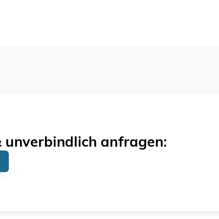
& unverbindlich anfragen: