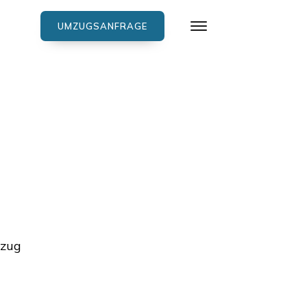
UMZUGSANFRAGE