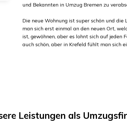
und Bekannten in
Umzug Bremen
zu verabs
Die neue Wohnung ist super schön und die L
man sich erst einmal an den neuen Ort, we
ist, gewöhnen, aber es lohnt sich auf jeden F
auch schön, aber in
Krefeld
fühlt man sich e
sere Leistungen als Umzugsfi