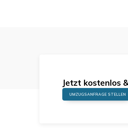
Jetzt kostenlos 
UMZUGSANFRAGE STELLEN