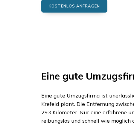
KOSTENLOS ANFRAGEN
Eine gute Umzugsfi
Eine gute Umzugsfirma ist unerläss
Krefeld
plant. Die Entfernung zwisch
293 Kilometer
. Nur eine erfahrene 
reibungslos und schnell wie möglich 