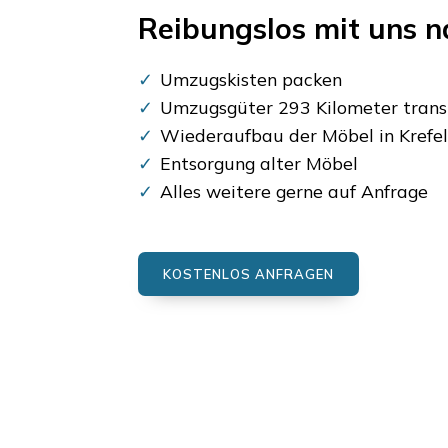
Reibungslos mit uns 
Umzugskisten packen
Umzugsgüter 293 Kilometer trans
Wiederaufbau der Möbel in Krefe
Entsorgung alter Möbel
Alles weitere gerne auf Anfrage
KOSTENLOS ANFRAGEN