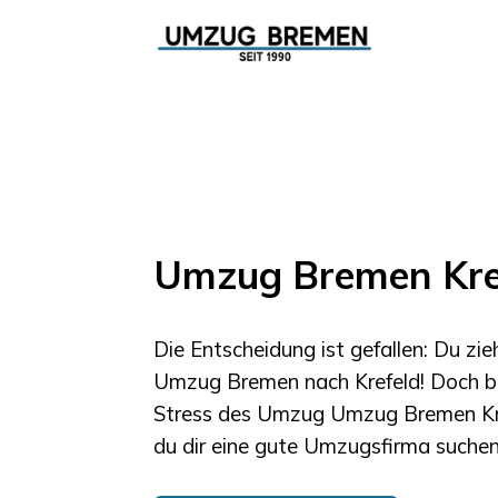
Umzug Bremen Kre
Die Entscheidung ist gefallen: Du zie
Umzug Bremen
nach
Krefeld
! Doch b
Stress des Umzug
Umzug Bremen
K
du dir eine gute Umzugsfirma suchen.