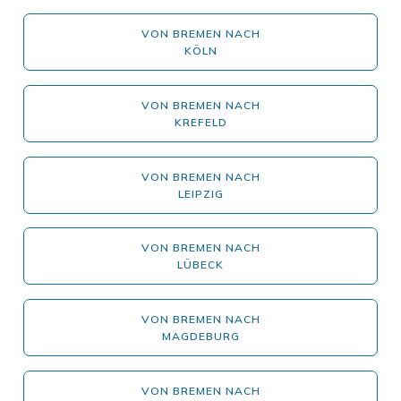
VON BREMEN NACH
KÖLN
VON BREMEN NACH
KREFELD
VON BREMEN NACH
LEIPZIG
VON BREMEN NACH
LÜBECK
VON BREMEN NACH
MAGDEBURG
VON BREMEN NACH