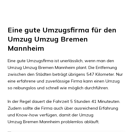
Eine gute Umzugsfirma für den
Umzug
Umzug Bremen
Mannheim
Eine gute Umzugsfirma ist unerlässlich, wenn man den
Umzug
Umzug Bremen
Mannheim
plant. Die Entfernung
zwischen den Städten beträgt übrigens
547 Kilometer
. Nur
eine erfahrene und zuverlässige Firma kann einen Umzug
so reibungslos und schnell wie möglich durchführen.
In der Regel dauert die Fahrzeit
5 Stunden 41 Minuteuten
.
Zudem sollte die Firma auch über ausreichend Erfahrung
und Know-how verfügen, damit der Umzug
Umzug Bremen
Mannheim
problemlos abläuft.