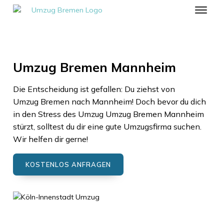
Umzug Bremen Mannheim
Die Entscheidung ist gefallen: Du ziehst von
Umzug Bremen
nach
Mannheim
! Doch bevor du dich
in den Stress des Umzug
Umzug Bremen
Mannheim
stürzt, solltest du dir eine gute Umzugsfirma suchen.
Wir helfen dir gerne!
KOSTENLOS ANFRAGEN