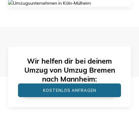
Wir helfen dir bei deinem
Umzug von
Umzug Bremen
nach
Mannheim
:
KOSTENLOS ANFRAGEN