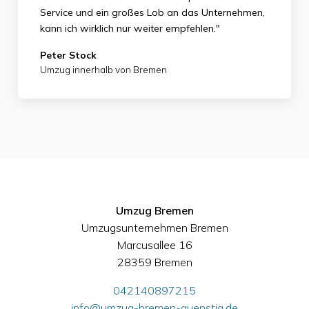
Service und ein großes Lob an das Unternehmen,
kann ich wirklich nur weiter empfehlen."
Peter Stock
Umzug innerhalb von Bremen
Umzug Bremen
Umzugsunternehmen Bremen
Marcusallee 16
28359 Bremen
042140897215
info@umzug-bremen-guenstig.de