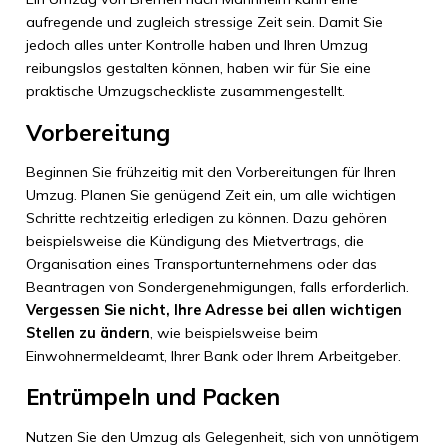
aufregende und zugleich stressige Zeit sein. Damit Sie
jedoch alles unter Kontrolle haben und Ihren Umzug
reibungslos gestalten können, haben wir für Sie eine
praktische Umzugscheckliste zusammengestellt.
Vorbereitung
Beginnen Sie frühzeitig mit den Vorbereitungen für Ihren
Umzug. Planen Sie genügend Zeit ein, um alle wichtigen
Schritte rechtzeitig erledigen zu können. Dazu gehören
beispielsweise die Kündigung des Mietvertrags, die
Organisation eines Transportunternehmens oder das
Beantragen von Sondergenehmigungen, falls erforderlich.
Vergessen Sie nicht, Ihre Adresse bei allen wichtigen
Stellen zu ändern
, wie beispielsweise beim
Einwohnermeldeamt, Ihrer Bank oder Ihrem Arbeitgeber.
Entrümpeln und Packen
Nutzen Sie den Umzug als Gelegenheit, sich von unnötigem