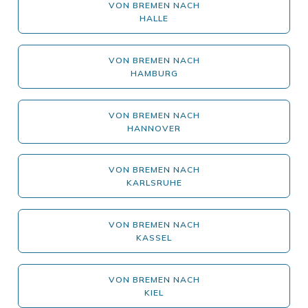
VON BREMEN NACH
HALLE
VON BREMEN NACH
HAMBURG
VON BREMEN NACH
HANNOVER
VON BREMEN NACH
KARLSRUHE
VON BREMEN NACH
KASSEL
VON BREMEN NACH
KIEL