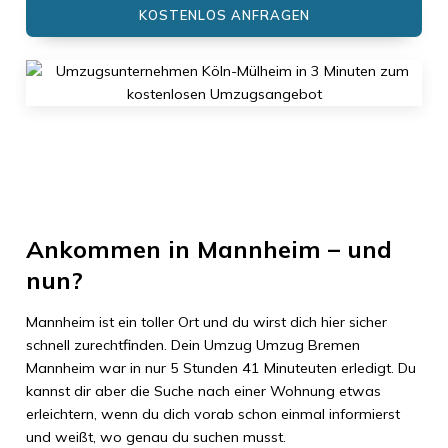
KOSTENLOS ANFRAGEN
Ankommen in
Mannheim
– und
nun?
Mannheim
ist ein toller Ort und du wirst dich hier sicher
schnell zurechtfinden. Dein Umzug
Umzug Bremen
Mannheim
war in nur
5 Stunden 41 Minuteuten
erledigt. Du
kannst dir aber die Suche nach einer Wohnung etwas
erleichtern, wenn du dich vorab schon einmal informierst
und weißt, wo genau du suchen musst.