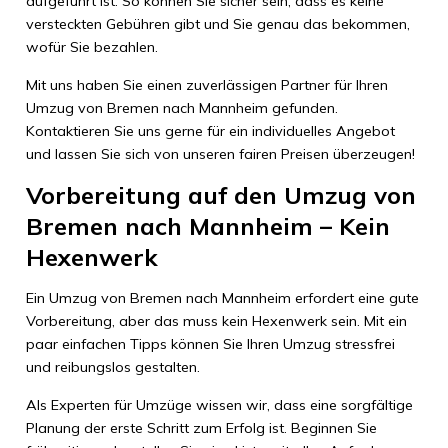
aufgeführt ist. So können Sie sicher sein, dass es keine
versteckten Gebühren gibt und Sie genau das bekommen,
wofür Sie bezahlen.
Mit uns haben Sie einen zuverlässigen Partner für Ihren
Umzug von Bremen nach Mannheim gefunden.
Kontaktieren Sie uns gerne für ein individuelles Angebot
und lassen Sie sich von unseren fairen Preisen überzeugen!
Vorbereitung auf den Umzug von
Bremen nach Mannheim – Kein
Hexenwerk
Ein Umzug von Bremen nach Mannheim erfordert eine gute
Vorbereitung, aber das muss kein Hexenwerk sein. Mit ein
paar einfachen Tipps können Sie Ihren Umzug stressfrei
und reibungslos gestalten.
Als Experten für Umzüge wissen wir, dass eine sorgfältige
Planung der erste Schritt zum Erfolg ist. Beginnen Sie