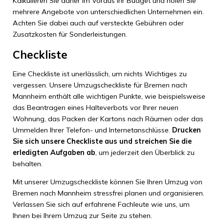
Kalkulieren Sie daher im Voraus Ihr Budget und holen Sie
mehrere Angebote von unterschiedlichen Unternehmen ein.
Achten Sie dabei auch auf versteckte Gebühren oder
Zusatzkosten für Sonderleistungen.
Checkliste
Eine Checkliste ist unerlässlich, um nichts Wichtiges zu
vergessen. Unsere Umzugscheckliste für Bremen nach
Mannheim enthält alle wichtigen Punkte, wie beispielsweise
das Beantragen eines Halteverbots vor Ihrer neuen
Wohnung, das Packen der Kartons nach Räumen oder das
Ummelden Ihrer Telefon- und Internetanschlüsse.
Drucken
Sie sich unsere Checkliste aus und streichen Sie die
erledigten Aufgaben ab
, um jederzeit den Überblick zu
behalten.
Mit unserer Umzugscheckliste können Sie Ihren Umzug von
Bremen nach Mannheim stressfrei planen und organisieren.
Verlassen Sie sich auf erfahrene Fachleute wie uns, um
Ihnen bei Ihrem Umzug zur Seite zu stehen.