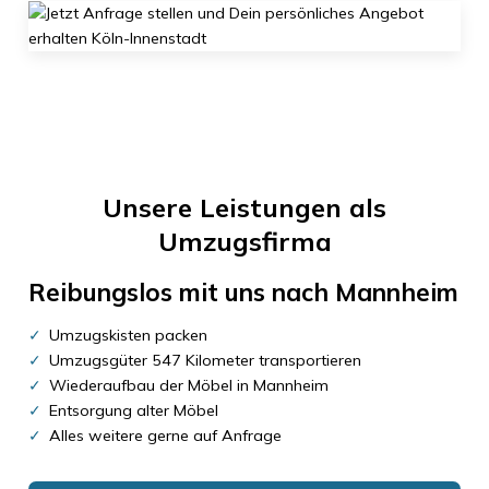
Unsere Leistungen als
Umzugsfirma
Reibungslos mit uns nach
Mannheim
Umzugskisten packen
Umzugsgüter 547 Kilometer transportieren
Wiederaufbau der Möbel in Mannheim
Entsorgung alter Möbel
Alles weitere gerne auf Anfrage