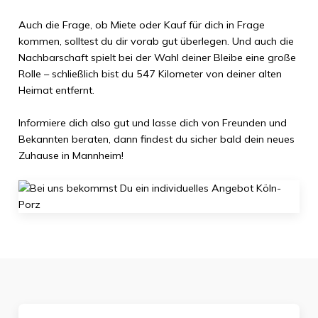
Auch die Frage, ob Miete oder Kauf für dich in Frage
kommen, solltest du dir vorab gut überlegen. Und auch die
Nachbarschaft spielt bei der Wahl deiner Bleibe eine große
Rolle – schließlich bist du
547 Kilometer
von deiner alten
Heimat entfernt.
Informiere dich also gut und lasse dich von Freunden und
Bekannten beraten, dann findest du sicher bald dein neues
Zuhause in
Mannheim
!