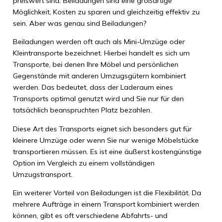
preiswert sind. Beiladungen sind eine großartige
Möglichkeit, Kosten zu sparen und gleichzeitig effektiv zu
sein. Aber was genau sind Beiladungen?
Beiladungen werden oft auch als Mini-Umzüge oder
Kleintransporte bezeichnet. Hierbei handelt es sich um
Transporte, bei denen Ihre Möbel und persönlichen
Gegenstände mit anderen Umzugsgütern kombiniert
werden. Das bedeutet, dass der Laderaum eines
Transports optimal genutzt wird und Sie nur für den
tatsächlich beanspruchten Platz bezahlen.
Diese Art des Transports eignet sich besonders gut für
kleinere Umzüge oder wenn Sie nur wenige Möbelstücke
transportieren müssen. Es ist eine äußerst kostengünstige
Option im Vergleich zu einem vollständigen
Umzugstransport.
Ein weiterer Vorteil von Beiladungen ist die Flexibilität. Da
mehrere Aufträge in einem Transport kombiniert werden
können, gibt es oft verschiedene Abfahrts- und