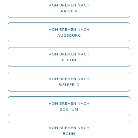
VON BREMEN NACH
AACHEN
VON BREMEN NACH
AUGSBURG
VON BREMEN NACH
BERLIN
VON BREMEN NACH
BIELEFELD
VON BREMEN NACH
BOCHUM
VON BREMEN NACH
BONN