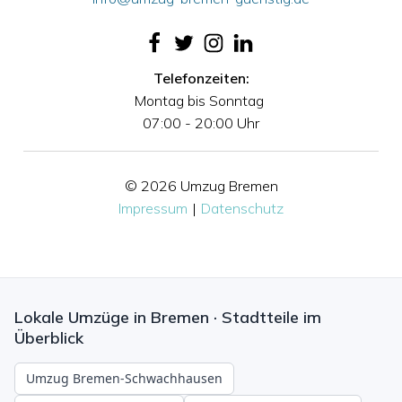
Telefonzeiten:
Montag bis Sonntag
07:00 - 20:00 Uhr
© 2026 Umzug Bremen
Impressum
|
Datenschutz
Lokale Umzüge in Bremen · Stadtteile im
Überblick
Umzug Bremen-Schwachhausen