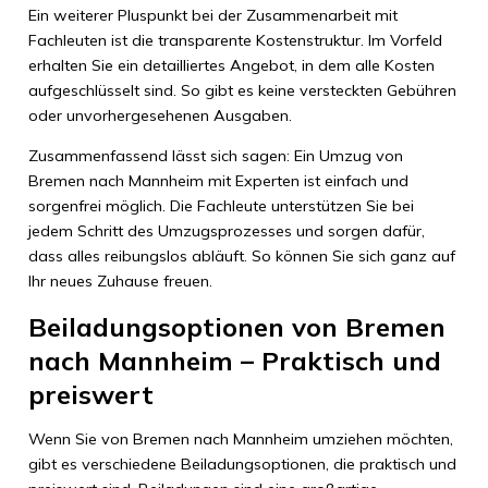
Ein weiterer Pluspunkt bei der Zusammenarbeit mit
Fachleuten ist die transparente Kostenstruktur. Im Vorfeld
erhalten Sie ein detailliertes Angebot, in dem alle Kosten
aufgeschlüsselt sind. So gibt es keine versteckten Gebühren
oder unvorhergesehenen Ausgaben.
Zusammenfassend lässt sich sagen: Ein Umzug von
Bremen nach Mannheim mit Experten ist einfach und
sorgenfrei möglich. Die Fachleute unterstützen Sie bei
jedem Schritt des Umzugsprozesses und sorgen dafür,
dass alles reibungslos abläuft. So können Sie sich ganz auf
Ihr neues Zuhause freuen.
Beiladungsoptionen von Bremen
nach Mannheim – Praktisch und
preiswert
Wenn Sie von Bremen nach Mannheim umziehen möchten,
gibt es verschiedene Beiladungsoptionen, die praktisch und