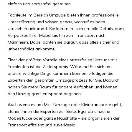
einfach und sorgenfrei gestalten.
Fachleute im Bereich Umzüge bieten Ihnen professionelle
Unterstützung und wissen genau, worauf es beim
Umziehen ankommt. Sie kümmern sich um alle Details, vom
Verpacken Ihrer Möbel bis hin zum Transport nach
Mannheim. Dabei achten sie darauf, dass alles sicher und
unbeschädigt ankommt.
Einer der größten Vorteile eines stressfreien Umzugs mit
Fachleuten ist die Zeitersparnis. Während Sie sich um
andere wichtige Dinge kümmern können, erledigen die
Experten den gesamten Umzugsprozess für Sie. Dadurch
haben Sie mehr Raum für andere Aufgaben und können
den Umzug ganz entspannt angehen.
Auch wenn es um Mini-Umzüge oder Kleintransporte geht,
stehen Ihnen die Experten zur Seite. Egal ob einzelne
Möbelstücke oder ganze Haushalte – sie organisieren den
Transport effizient und zuverlässig.