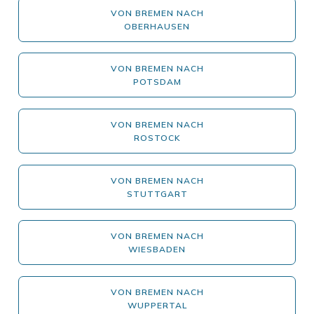
VON BREMEN NACH
OBERHAUSEN
VON BREMEN NACH
POTSDAM
VON BREMEN NACH
ROSTOCK
VON BREMEN NACH
STUTTGART
VON BREMEN NACH
WIESBADEN
VON BREMEN NACH
WUPPERTAL