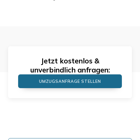
Jetzt kostenlos &
unverbindlich anfragen:
UMZUGSANFRAGE STELLEN