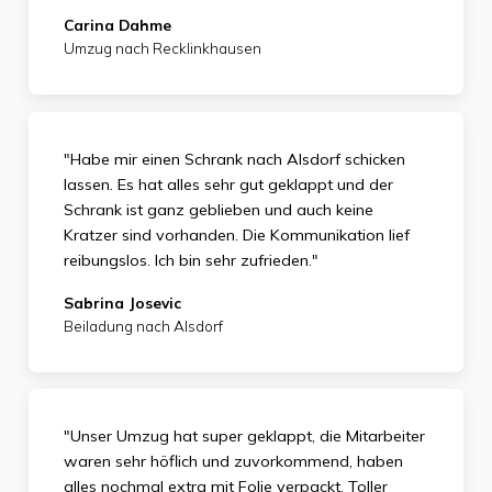
Carina Dahme
Umzug nach Recklinkhausen
"Habe mir einen Schrank nach Alsdorf schicken
lassen. Es hat alles sehr gut geklappt und der
Schrank ist ganz geblieben und auch keine
Kratzer sind vorhanden. Die Kommunikation lief
reibungslos. Ich bin sehr zufrieden."
Sabrina Josevic
Beiladung nach Alsdorf
"Unser Umzug hat super geklappt, die Mitarbeiter
waren sehr höflich und zuvorkommend, haben
alles nochmal extra mit Folie verpackt. Toller