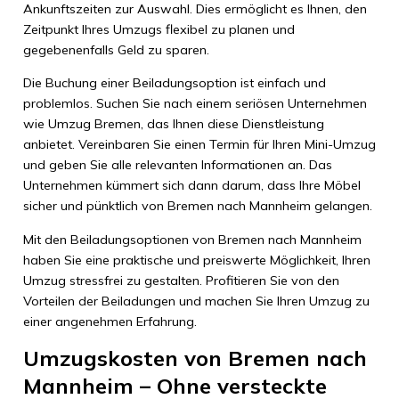
Ankunftszeiten zur Auswahl. Dies ermöglicht es Ihnen, den
Zeitpunkt Ihres Umzugs flexibel zu planen und
gegebenenfalls Geld zu sparen.
Die Buchung einer Beiladungsoption ist einfach und
problemlos. Suchen Sie nach einem seriösen Unternehmen
wie Umzug Bremen, das Ihnen diese Dienstleistung
anbietet. Vereinbaren Sie einen Termin für Ihren Mini-Umzug
und geben Sie alle relevanten Informationen an. Das
Unternehmen kümmert sich dann darum, dass Ihre Möbel
sicher und pünktlich von Bremen nach Mannheim gelangen.
Mit den Beiladungsoptionen von Bremen nach Mannheim
haben Sie eine praktische und preiswerte Möglichkeit, Ihren
Umzug stressfrei zu gestalten. Profitieren Sie von den
Vorteilen der Beiladungen und machen Sie Ihren Umzug zu
einer angenehmen Erfahrung.
Umzugskosten von Bremen nach
Mannheim – Ohne versteckte