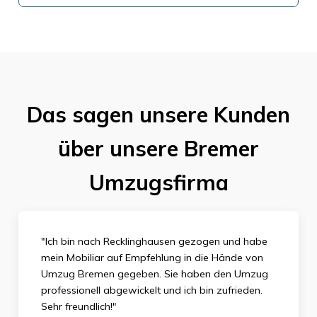
Das sagen unsere Kunden
über unsere Bremer
Umzugsfirma
"Ich bin nach Recklinghausen gezogen und habe
mein Mobiliar auf Empfehlung in die Hände von
Umzug Bremen gegeben. Sie haben den Umzug
professionell abgewickelt und ich bin zufrieden.
Sehr
freundlich!"