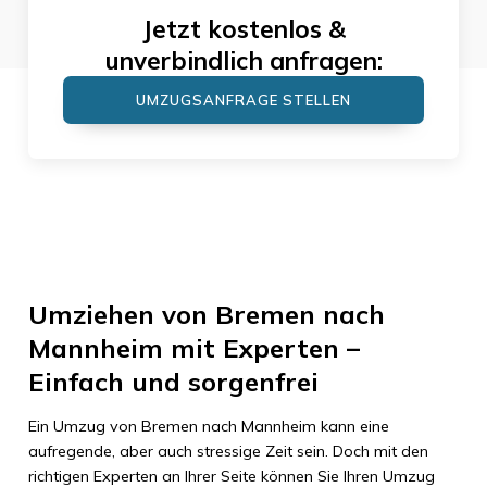
Jetzt kostenlos &
unverbindlich anfragen:
UMZUGSANFRAGE STELLEN
Umziehen von Bremen nach
Mannheim mit Experten –
Einfach und sorgenfrei
Ein Umzug von Bremen nach Mannheim kann eine
aufregende, aber auch stressige Zeit sein. Doch mit den
richtigen Experten an Ihrer Seite können Sie Ihren Umzug