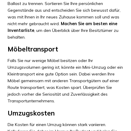
Ballast zu trennen. Sortieren Sie Ihre persönlichen
Gegenstände aus und entscheiden Sie sich bewusst dafür,
was mit Ihnen in Ihr neues Zuhause kommen soll und was
nicht mehr gebraucht wird.
Machen Sie am besten eine
Inventarliste
, um den Überblick über Ihre Besitztümer zu
behalten.
Möbeltransport
Falls Sie nur wenige Möbel besitzen oder Ihr
Umzugsvolumen gering ist, könnte ein Mini-Umzug oder ein
Kleintransport eine gute Option sein. Dabei werden Ihre
Möbel gemeinsam mit anderen Transportgütern auf einer
Route transportiert, was Kosten spart. Überprüfen Sie
jedoch vorher die Seriosität und Zuverlässigkeit des
Transportunternehmens.
Umzugskosten
Die Kosten für einen Umzug können stark variieren.