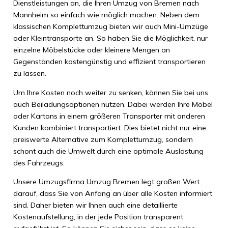
Dienstleistungen an, die Ihren Umzug von Bremen nach
Mannheim so einfach wie möglich machen. Neben dem
klassischen Komplettumzug bieten wir auch Mini-Umzüge
oder Kleintransporte an. So haben Sie die Möglichkeit, nur
einzelne Möbelstücke oder kleinere Mengen an
Gegenständen kostengünstig und effizient transportieren
zu lassen.
Um Ihre Kosten noch weiter zu senken, können Sie bei uns
auch Beiladungsoptionen nutzen. Dabei werden Ihre Möbel
oder Kartons in einem größeren Transporter mit anderen
Kunden kombiniert transportiert. Dies bietet nicht nur eine
preiswerte Alternative zum Komplettumzug, sondern
schont auch die Umwelt durch eine optimale Auslastung
des Fahrzeugs.
Unsere Umzugsfirma Umzug Bremen legt großen Wert
darauf, dass Sie von Anfang an über alle Kosten informiert
sind. Daher bieten wir Ihnen auch eine detaillierte
Kostenaufstellung, in der jede Position transparent