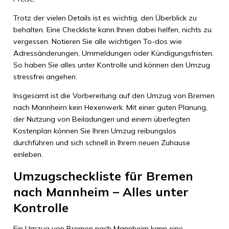
Trotz der vielen Details ist es wichtig, den Überblick zu
behalten. Eine Checkliste kann Ihnen dabei helfen, nichts zu
vergessen. Notieren Sie alle wichtigen To-dos wie
Adressänderungen, Ummeldungen oder Kündigungsfristen.
So haben Sie alles unter Kontrolle und können den Umzug
stressfrei angehen.
Insgesamt ist die Vorbereitung auf den Umzug von Bremen
nach Mannheim kein Hexenwerk. Mit einer guten Planung,
der Nutzung von Beiladungen und einem überlegten
Kostenplan können Sie Ihren Umzug reibungslos
durchführen und sich schnell in Ihrem neuen Zuhause
einleben.
Umzugscheckliste für Bremen
nach Mannheim – Alles unter
Kontrolle
Ein Umzug von Bremen nach Mannheim kann eine