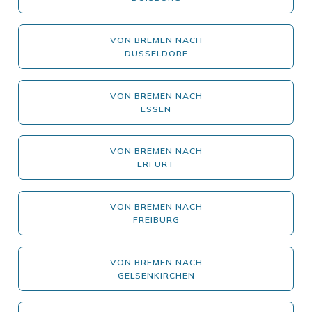
VON BREMEN NACH
DÜSSELDORF
VON BREMEN NACH
ESSEN
VON BREMEN NACH
ERFURT
VON BREMEN NACH
FREIBURG
VON BREMEN NACH
GELSENKIRCHEN