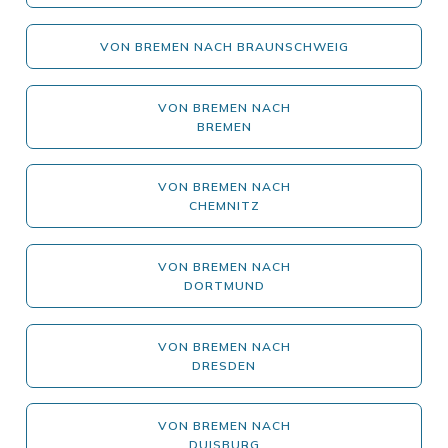
VON BREMEN NACH BRAUNSCHWEIG
VON BREMEN NACH
BREMEN
VON BREMEN NACH
CHEMNITZ
VON BREMEN NACH
DORTMUND
VON BREMEN NACH
DRESDEN
VON BREMEN NACH
DUISBURG