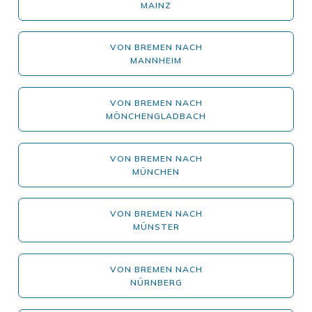
MAINZ
VON BREMEN NACH
MANNHEIM
VON BREMEN NACH
MÖNCHENGLADBACH
VON BREMEN NACH
MÜNCHEN
VON BREMEN NACH
MÜNSTER
VON BREMEN NACH
NÜRNBERG