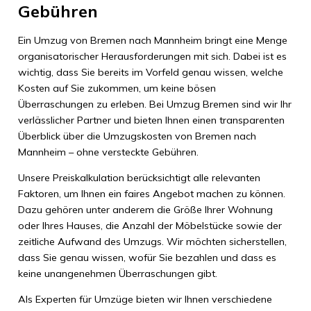
Gebühren
Ein Umzug von Bremen nach Mannheim bringt eine Menge
organisatorischer Herausforderungen mit sich. Dabei ist es
wichtig, dass Sie bereits im Vorfeld genau wissen, welche
Kosten auf Sie zukommen, um keine bösen
Überraschungen zu erleben. Bei Umzug Bremen sind wir Ihr
verlässlicher Partner und bieten Ihnen einen transparenten
Überblick über die Umzugskosten von Bremen nach
Mannheim – ohne versteckte Gebühren.
Unsere Preiskalkulation berücksichtigt alle relevanten
Faktoren, um Ihnen ein faires Angebot machen zu können.
Dazu gehören unter anderem die Größe Ihrer Wohnung
oder Ihres Hauses, die Anzahl der Möbelstücke sowie der
zeitliche Aufwand des Umzugs. Wir möchten sicherstellen,
dass Sie genau wissen, wofür Sie bezahlen und dass es
keine unangenehmen Überraschungen gibt.
Als Experten für Umzüge bieten wir Ihnen verschiedene