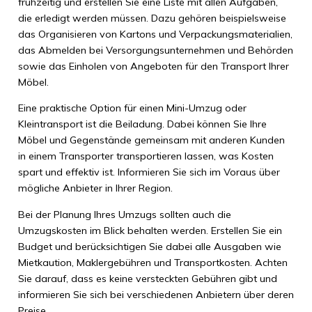
frühzeitig und erstellen Sie eine Liste mit allen Aufgaben,
die erledigt werden müssen. Dazu gehören beispielsweise
das Organisieren von Kartons und Verpackungsmaterialien,
das Abmelden bei Versorgungsunternehmen und Behörden
sowie das Einholen von Angeboten für den Transport Ihrer
Möbel.
Eine praktische Option für einen Mini-Umzug oder
Kleintransport ist die Beiladung. Dabei können Sie Ihre
Möbel und Gegenstände gemeinsam mit anderen Kunden
in einem Transporter transportieren lassen, was Kosten
spart und effektiv ist. Informieren Sie sich im Voraus über
mögliche Anbieter in Ihrer Region.
Bei der Planung Ihres Umzugs sollten auch die
Umzugskosten im Blick behalten werden. Erstellen Sie ein
Budget und berücksichtigen Sie dabei alle Ausgaben wie
Mietkaution, Maklergebühren und Transportkosten. Achten
Sie darauf, dass es keine versteckten Gebühren gibt und
informieren Sie sich bei verschiedenen Anbietern über deren
Preise.