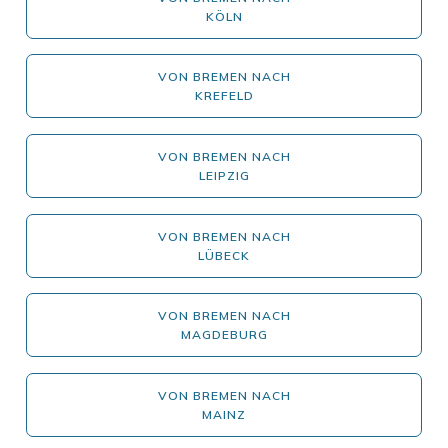
KÖLN
VON BREMEN NACH
KREFELD
VON BREMEN NACH
LEIPZIG
VON BREMEN NACH
LÜBECK
VON BREMEN NACH
MAGDEBURG
VON BREMEN NACH
MAINZ