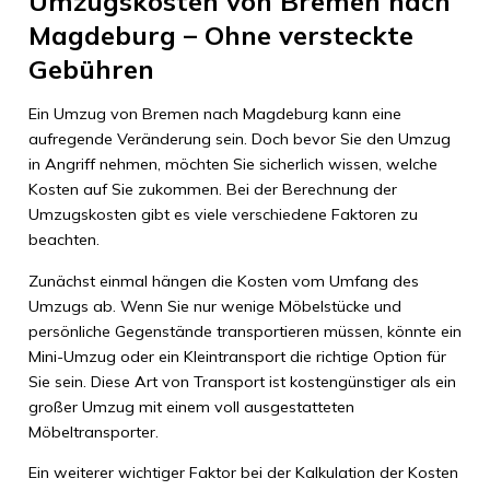
Umzugskosten von Bremen nach
Magdeburg – Ohne versteckte
Gebühren
Ein Umzug von Bremen nach Magdeburg kann eine
aufregende Veränderung sein. Doch bevor Sie den Umzug
in Angriff nehmen, möchten Sie sicherlich wissen, welche
Kosten auf Sie zukommen. Bei der Berechnung der
Umzugskosten gibt es viele verschiedene Faktoren zu
beachten.
Zunächst einmal hängen die Kosten vom Umfang des
Umzugs ab. Wenn Sie nur wenige Möbelstücke und
persönliche Gegenstände transportieren müssen, könnte ein
Mini-Umzug oder ein Kleintransport die richtige Option für
Sie sein. Diese Art von Transport ist kostengünstiger als ein
großer Umzug mit einem voll ausgestatteten
Möbeltransporter.
Ein weiterer wichtiger Faktor bei der Kalkulation der Kosten