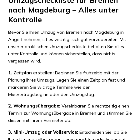
Umzugscheckliste für Bremen
nach Magdeburg – Alles unter
Kontrolle
Bevor Sie Ihren Umzug von Bremen nach Magdeburg in
Angriff nehmen, ist es wichtig, sich gut vorzubereiten. Mit
unserer praktischen Umzugscheckliste behalten Sie alles
unter Kontrolle und können sicherstellen, dass nichts
vergessen wird.
1. Zeitplan erstellen:
Beginnen Sie frühzeitig mit der
Planung Ihres Umzugs. Legen Sie einen Zeitplan fest und
markieren Sie wichtige Termine wie den
Mietvertragsbeginn oder den Umzugstag.
2. Wohnungsübergabe:
Vereinbaren Sie rechtzeitig einen
Termin zur Wohnungsübergabe in Bremen und stimmen Sie
diesen mit Ihrem Vermieter ab.
3. Mini-Umzug oder Vollservice:
Entscheiden Sie, ob Sie
Ihren Umzug selbst organisieren möchten oder lieber auf