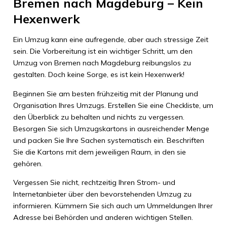
Bremen nach Magdeburg – Kein
Hexenwerk
Ein Umzug kann eine aufregende, aber auch stressige Zeit
sein. Die Vorbereitung ist ein wichtiger Schritt, um den
Umzug von Bremen nach Magdeburg reibungslos zu
gestalten. Doch keine Sorge, es ist kein Hexenwerk!
Beginnen Sie am besten frühzeitig mit der Planung und
Organisation Ihres Umzugs. Erstellen Sie eine Checkliste, um
den Überblick zu behalten und nichts zu vergessen.
Besorgen Sie sich Umzugskartons in ausreichender Menge
und packen Sie Ihre Sachen systematisch ein. Beschriften
Sie die Kartons mit dem jeweiligen Raum, in den sie
gehören.
Vergessen Sie nicht, rechtzeitig Ihren Strom- und
Internetanbieter über den bevorstehenden Umzug zu
informieren. Kümmern Sie sich auch um Ummeldungen Ihrer
Adresse bei Behörden und anderen wichtigen Stellen.