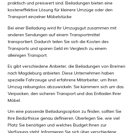
praktisch und preiswert sind. Beiladungen bieten eine
kosteneffektive Lösung für kleinere Umzüge oder den
Transport einzelner Möbelstücke.
Bei einer Beiladung wird Ihr Umzugsgut zusammen mit
anderen Sendungen auf einem Transportmittel
transportiert. Dadurch teilen Sie sich die Kosten des
Transports und sparen Geld im Vergleich zu einem
alleinigen Transport.
Es gibt verschiedene Anbieter, die Beiladungen von Bremen
nach Magdeburg anbieten. Diese Unternehmen haben
spezielle Fahrzeuge und erfahrene Mitarbeiter, um Ihren
Umzug reibungslos abzuwickeln. Sie kümmern sich um das
Verpacken, den sicheren Transport und das Entladen Ihrer
Möbel.
Um eine passende Beiladungsoption zu finden, sollten Sie
Ihre Bedürfnisse genau definieren. Überlegen Sie, wie viel
Platz Sie benötigen und welches Budget Ihnen zur
Verfügung steht. Informieren Sie sich über verschiedene