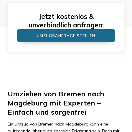
Jetzt kostenlos &
unverbindlich anfragen:
UMZUGSANFRAGE STELLEN
Umziehen von Bremen nach
Magdeburg mit Experten –
Einfach und sorgenfrei
Ein Umzug von Bremen nach Magdeburg kann eine
aufregende, aber auch stressige Erfahrung sein. Doch mit