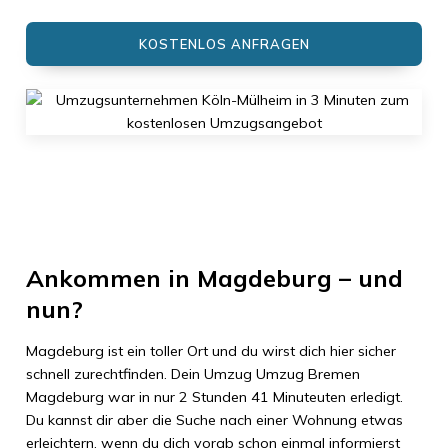
KOSTENLOS ANFRAGEN
Ankommen in
Magdeburg
– und
nun?
Magdeburg
ist ein toller Ort und du wirst dich hier sicher
schnell zurechtfinden. Dein Umzug
Umzug Bremen
Magdeburg
war in nur
2 Stunden 41 Minuteuten
erledigt.
Du kannst dir aber die Suche nach einer Wohnung etwas
erleichtern, wenn du dich vorab schon einmal informierst