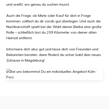
und weißt, wo genau du suchen musst.
Auch die Frage, ob Miete oder Kauf für dich in Frage
kommen, solltest du dir vorab gut überlegen. Und auch die
Nachbarschaft spielt bei der Wahl deiner Bleibe eine große
Rolle – schließlich bist du
259 Kilometer
von deiner alten
Heimat entfernt.
Informiere dich also gut und lasse dich von Freunden und
Bekannten beraten, dann findest du sicher bald dein neues
Zuhause in
Magdeburg
!