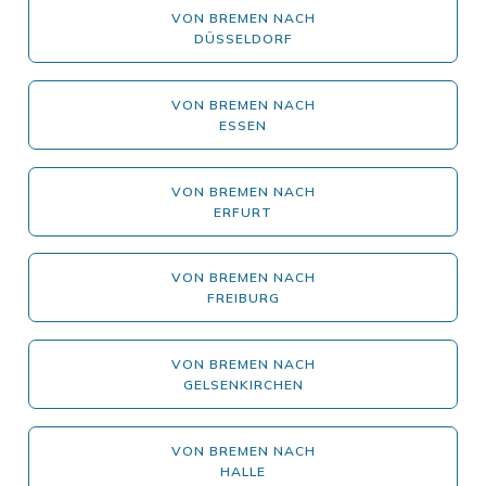
VON BREMEN NACH
DÜSSELDORF
VON BREMEN NACH
ESSEN
VON BREMEN NACH
ERFURT
VON BREMEN NACH
FREIBURG
VON BREMEN NACH
GELSENKIRCHEN
VON BREMEN NACH
HALLE