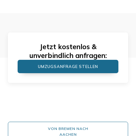
Jetzt kostenlos &
unverbindlich anfragen:
UMZUGSANFRAGE STELLEN
VON BREMEN NACH
AACHEN