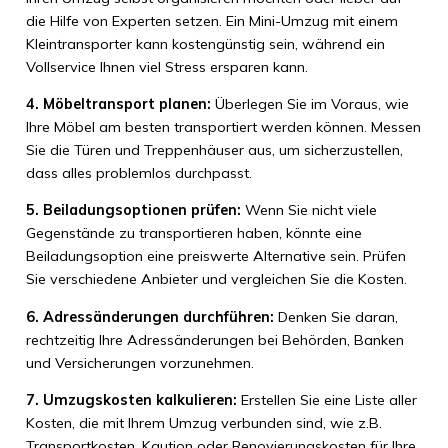
die Hilfe von Experten setzen. Ein Mini-Umzug mit einem
Kleintransporter kann kostengünstig sein, während ein
Vollservice Ihnen viel Stress ersparen kann.
4. Möbeltransport planen:
Überlegen Sie im Voraus, wie
Ihre Möbel am besten transportiert werden können. Messen
Sie die Türen und Treppenhäuser aus, um sicherzustellen,
dass alles problemlos durchpasst.
5. Beiladungsoptionen prüfen:
Wenn Sie nicht viele
Gegenstände zu transportieren haben, könnte eine
Beiladungsoption eine preiswerte Alternative sein. Prüfen
Sie verschiedene Anbieter und vergleichen Sie die Kosten.
6. Adressänderungen durchführen:
Denken Sie daran,
rechtzeitig Ihre Adressänderungen bei Behörden, Banken
und Versicherungen vorzunehmen.
7. Umzugskosten kalkulieren:
Erstellen Sie eine Liste aller
Kosten, die mit Ihrem Umzug verbunden sind, wie z.B.
Transportkosten, Kaution oder Renovierungskosten für Ihre