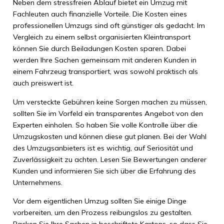
Neben dem stressfreien Ablauf bietet ein Umzug mit
Fachleuten auch finanzielle Vorteile. Die Kosten eines
professionellen Umzugs sind oft günstiger als gedacht. Im
Vergleich zu einem selbst organisierten Kleintransport
können Sie durch Beiladungen Kosten sparen. Dabei
werden Ihre Sachen gemeinsam mit anderen Kunden in
einem Fahrzeug transportiert, was sowohl praktisch als
auch preiswert ist.
Um versteckte Gebühren keine Sorgen machen zu müssen,
sollten Sie im Vorfeld ein transparentes Angebot von den
Experten einholen. So haben Sie volle Kontrolle über die
Umzugskosten und können diese gut planen. Bei der Wahl
des Umzugsanbieters ist es wichtig, auf Seriosität und
Zuverlässigkeit zu achten. Lesen Sie Bewertungen anderer
Kunden und informieren Sie sich über die Erfahrung des
Unternehmens.
Vor dem eigentlichen Umzug sollten Sie einige Dinge
vorbereiten, um den Prozess reibungslos zu gestalten.