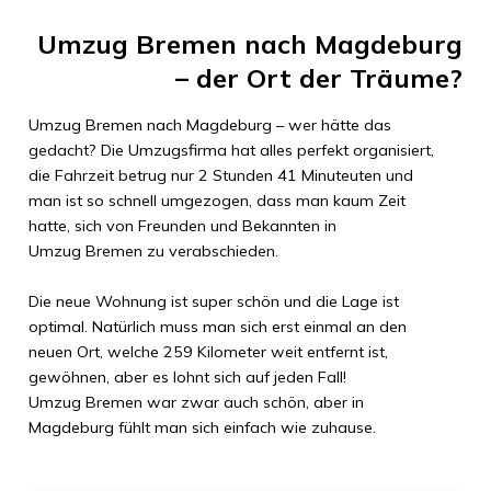
Umzug Bremen
nach
Magdeburg
– der Ort der Träume?
Umzug Bremen
nach
Magdeburg
– wer hätte das
gedacht? Die Umzugsfirma hat alles perfekt organisiert,
die Fahrzeit betrug nur
2 Stunden 41 Minuteuten
und
man ist so schnell umgezogen, dass man kaum Zeit
hatte, sich von Freunden und Bekannten in
Umzug Bremen
zu verabschieden.
Die neue Wohnung ist super schön und die Lage ist
optimal. Natürlich muss man sich erst einmal an den
neuen Ort, welche
259 Kilometer
weit entfernt ist,
gewöhnen, aber es lohnt sich auf jeden Fall!
Umzug Bremen
war zwar auch schön, aber in
Magdeburg
fühlt man sich einfach wie zuhause.