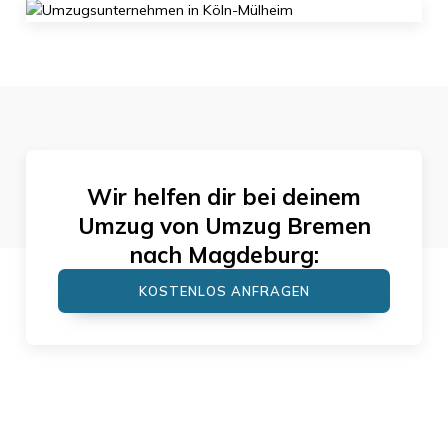
Wir helfen dir bei deinem
Umzug von
Umzug Bremen
nach
Magdeburg
:
KOSTENLOS ANFRAGEN