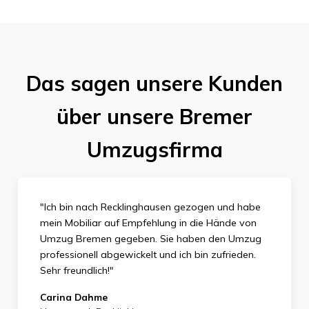
Das sagen unsere Kunden
über unsere Bremer
Umzugsfirma
"Ich bin nach Recklinghausen gezogen und habe
mein Mobiliar auf Empfehlung in die Hände von
Umzug Bremen gegeben. Sie haben den Umzug
professionell abgewickelt und ich bin zufrieden.
Sehr
freundlich!"
Carina Dahme