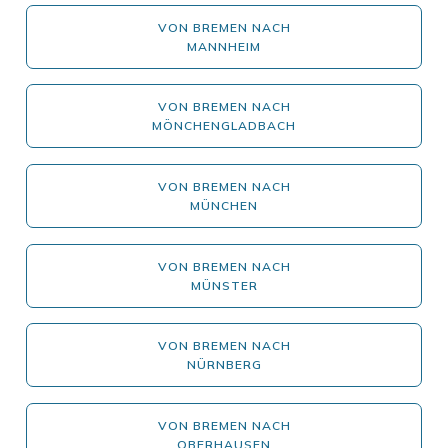
VON BREMEN NACH
MANNHEIM
VON BREMEN NACH
MÖNCHENGLADBACH
VON BREMEN NACH
MÜNCHEN
VON BREMEN NACH
MÜNSTER
VON BREMEN NACH
NÜRNBERG
VON BREMEN NACH
OBERHAUSEN