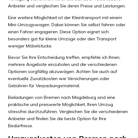
Anbieter und vergleichen Sie deren Preise und Leistungen.
Eine weitere Möglichkeit ist der Kleintransport mit einem
Mini-Umzugswagen. Dabei können Sie selbst fahren oder
einen Fahrer engagieren. Diese Option eignet sich
besonders gut für kleine Umzüge oder den Transport
weniger Möbelstücke.
Bevor Sie Ihre Entscheidung treffen, empfehle ich Ihnen,
mehrere Angebote einzuholen und die verschiedenen
Optionen sorgfältig abzuwägen. Achten Sie auch auf
eventuelle Zusatzkosten wie Versicherungen oder
Gebühren für Verpackungsmaterial.
Beiladungen von Bremen nach Magdeburg sind eine
praktische und preiswerte Möglichkeit, Ihren Umzug
stressfrei durchzuführen. Vergleichen Sie die verschiedenen
Anbieter und finden Sie die beste Option für Ihre
Bedürfnisse.