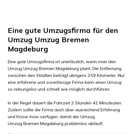
Eine gute Umzugsfirma für den
Umzug
Umzug Bremen
Magdeburg
Eine gute Umzugsfirma ist unerlässlich, wenn man den
Umzug
Umzug Bremen
Magdeburg
plant. Die Entfernung
zwischen den Städten beträgt übrigens
259 Kilometer
. Nur
eine erfahrene und zuverlässige Firma kann einen Umzug
so reibungslos und schnell wie möglich durchführen.
In der Regel dauert die Fahrzeit
2 Stunden 41 Minuteuten
.
Zudem sollte die Firma auch über ausreichend Erfahrung
und Know-how verfügen, damit der Umzug
Umzug Bremen
Magdeburg
problemlos abläuft.