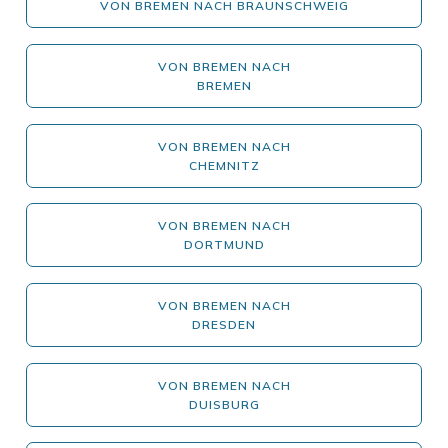
VON BREMEN NACH BRAUNSCHWEIG
VON BREMEN NACH
BREMEN
VON BREMEN NACH
CHEMNITZ
VON BREMEN NACH
DORTMUND
VON BREMEN NACH
DRESDEN
VON BREMEN NACH
DUISBURG