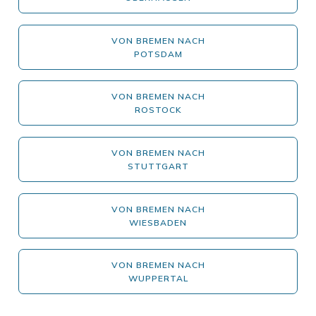
VON BREMEN NACH
POTSDAM
VON BREMEN NACH
ROSTOCK
VON BREMEN NACH
STUTTGART
VON BREMEN NACH
WIESBADEN
VON BREMEN NACH
WUPPERTAL