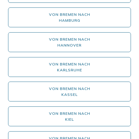
VON BREMEN NACH
HAMBURG
VON BREMEN NACH
HANNOVER
VON BREMEN NACH
KARLSRUHE
VON BREMEN NACH
KASSEL
VON BREMEN NACH
KIEL
VON BREMEN NACH