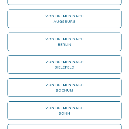
VON BREMEN NACH
AUGSBURG
VON BREMEN NACH
BERLIN
VON BREMEN NACH
BIELEFELD
VON BREMEN NACH
BOCHUM
VON BREMEN NACH
BONN