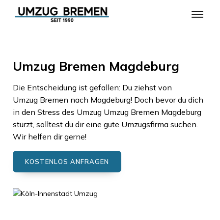
Umzug Bremen Magdeburg
Die Entscheidung ist gefallen: Du ziehst von
Umzug Bremen
nach
Magdeburg
! Doch bevor du dich
in den Stress des Umzug
Umzug Bremen
Magdeburg
stürzt, solltest du dir eine gute Umzugsfirma suchen.
Wir helfen dir gerne!
KOSTENLOS ANFRAGEN