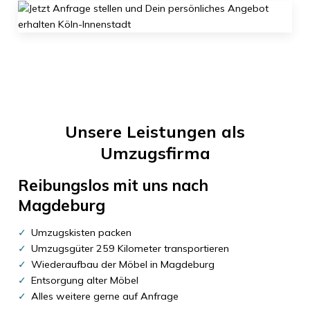
Unsere Leistungen als
Umzugsfirma
Reibungslos mit uns nach
Magdeburg
Umzugskisten packen
Umzugsgüter 259 Kilometer transportieren
Wiederaufbau der Möbel in Magdeburg
Entsorgung alter Möbel
Alles weitere gerne auf Anfrage