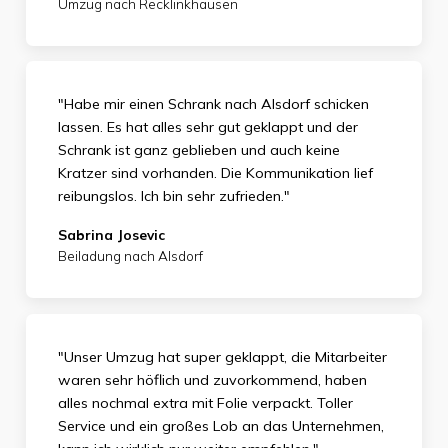
Umzug nach Recklinkhausen
"Habe mir einen Schrank nach Alsdorf schicken
lassen. Es hat alles sehr gut geklappt und der
Schrank ist ganz geblieben und auch keine
Kratzer sind vorhanden. Die Kommunikation lief
reibungslos. Ich bin sehr zufrieden."
Sabrina Josevic
Beiladung nach Alsdorf
"Unser Umzug hat super geklappt, die Mitarbeiter
waren sehr höflich und zuvorkommend, haben
alles nochmal extra mit Folie verpackt. Toller
Service und ein großes Lob an das Unternehmen,