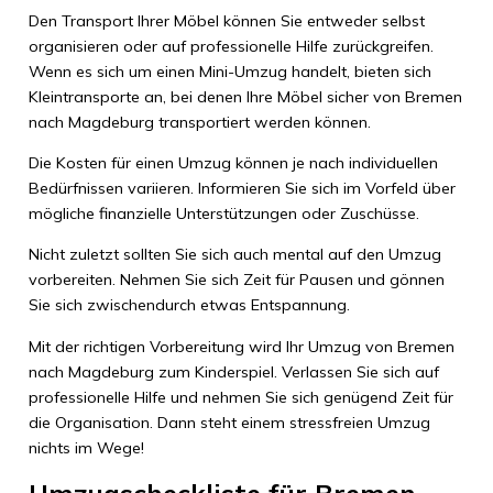
Den Transport Ihrer Möbel können Sie entweder selbst
organisieren oder auf professionelle Hilfe zurückgreifen.
Wenn es sich um einen Mini-Umzug handelt, bieten sich
Kleintransporte an, bei denen Ihre Möbel sicher von Bremen
nach Magdeburg transportiert werden können.
Die Kosten für einen Umzug können je nach individuellen
Bedürfnissen variieren. Informieren Sie sich im Vorfeld über
mögliche finanzielle Unterstützungen oder Zuschüsse.
Nicht zuletzt sollten Sie sich auch mental auf den Umzug
vorbereiten. Nehmen Sie sich Zeit für Pausen und gönnen
Sie sich zwischendurch etwas Entspannung.
Mit der richtigen Vorbereitung wird Ihr Umzug von Bremen
nach Magdeburg zum Kinderspiel. Verlassen Sie sich auf
professionelle Hilfe und nehmen Sie sich genügend Zeit für
die Organisation. Dann steht einem stressfreien Umzug
nichts im Wege!