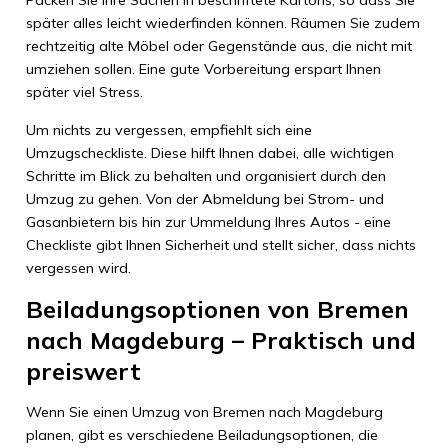
Packen Sie Ihre Sachen in beschriftete Kartons, so dass Sie
später alles leicht wiederfinden können. Räumen Sie zudem
rechtzeitig alte Möbel oder Gegenstände aus, die nicht mit
umziehen sollen. Eine gute Vorbereitung erspart Ihnen
später viel Stress.
Um nichts zu vergessen, empfiehlt sich eine
Umzugscheckliste. Diese hilft Ihnen dabei, alle wichtigen
Schritte im Blick zu behalten und organisiert durch den
Umzug zu gehen. Von der Abmeldung bei Strom- und
Gasanbietern bis hin zur Ummeldung Ihres Autos - eine
Checkliste gibt Ihnen Sicherheit und stellt sicher, dass nichts
vergessen wird.
Beiladungsoptionen von Bremen
nach Magdeburg – Praktisch und
preiswert
Wenn Sie einen Umzug von Bremen nach Magdeburg
planen, gibt es verschiedene Beiladungsoptionen, die