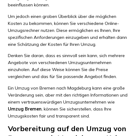
beeinflussen können.
Um jedoch einen groben Überblick über die möglichen
Kosten zu bekommen, können Sie verschiedene Online-
Umzugsrechner nutzen. Diese ermöglichen es Ihnen, Ihre
spezifischen Anforderungen einzugeben und erhalten dann
eine Schätzung der Kosten für Ihren Umzug.
Denken Sie daran, dass es sinnvoll sein kann, sich mehrere
Angebote von verschiedenen Umzugsunternehmen
einzuholen. Auf diese Weise können Sie die Preise
vergleichen und das für Sie passende Angebot finden.
Ein Umzug von Bremen nach Magdeburg kann eine große
Veränderung sein, aber mit den richtigen Informationen und
einem vertrauenswürdigen Umzugsunternehmen wie
Umzug Bremen
, können Sie sicherstellen, dass Ihre
Umzugskosten fair und transparent sind.
Vorbereitung auf den Umzug von