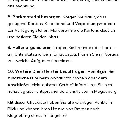
alte Wohnung.
8. Packmaterial besorgen:
Sorgen Sie dafür, dass
genügend Kartons, Klebeband und Verpackungsmaterial
zur Verfügung stehen. Markieren Sie die Kartons deutlich
und notieren Sie den Inhalt.
9. Helfer organisieren:
Fragen Sie Freunde oder Familie
um Unterstützung beim Umzugstag. Planen Sie im Voraus,
wer welche Aufgaben übernimmt.
10. Weitere Dienstleister beauftragen:
Benötigen Sie
zusätzliche Hilfe beim Abbau von Möbeln oder dem
Anschließen elektronischer Geräte? Informieren Sie sich
frühzeitig über entsprechende Dienstleister in Magdeburg.
Mit dieser Checkliste haben Sie alle wichtigen Punkte im
Blick und können Ihren Umzug von Bremen nach
Magdeburg stressfrei angehen!