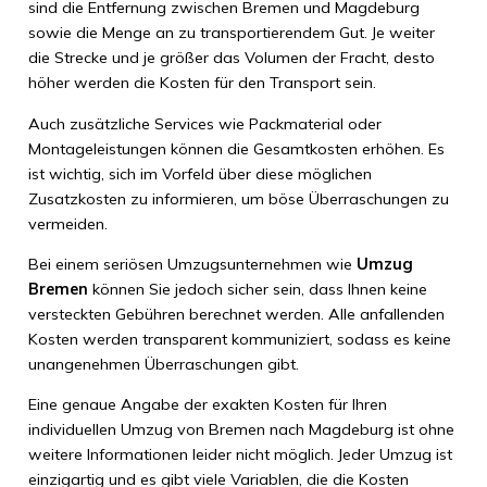
sind die Entfernung zwischen Bremen und Magdeburg
sowie die Menge an zu transportierendem Gut. Je weiter
die Strecke und je größer das Volumen der Fracht, desto
höher werden die Kosten für den Transport sein.
Auch zusätzliche Services wie Packmaterial oder
Montageleistungen können die Gesamtkosten erhöhen. Es
ist wichtig, sich im Vorfeld über diese möglichen
Zusatzkosten zu informieren, um böse Überraschungen zu
vermeiden.
Bei einem seriösen Umzugsunternehmen wie
Umzug
Bremen
können Sie jedoch sicher sein, dass Ihnen keine
versteckten Gebühren berechnet werden. Alle anfallenden
Kosten werden transparent kommuniziert, sodass es keine
unangenehmen Überraschungen gibt.
Eine genaue Angabe der exakten Kosten für Ihren
individuellen Umzug von Bremen nach Magdeburg ist ohne
weitere Informationen leider nicht möglich. Jeder Umzug ist
einzigartig und es gibt viele Variablen, die die Kosten