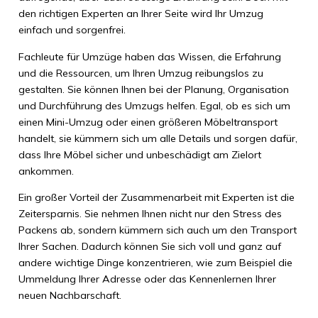
den richtigen Experten an Ihrer Seite wird Ihr Umzug
einfach und sorgenfrei.
Fachleute für Umzüge haben das Wissen, die Erfahrung
und die Ressourcen, um Ihren Umzug reibungslos zu
gestalten. Sie können Ihnen bei der Planung, Organisation
und Durchführung des Umzugs helfen. Egal, ob es sich um
einen Mini-Umzug oder einen größeren Möbeltransport
handelt, sie kümmern sich um alle Details und sorgen dafür,
dass Ihre Möbel sicher und unbeschädigt am Zielort
ankommen.
Ein großer Vorteil der Zusammenarbeit mit Experten ist die
Zeitersparnis. Sie nehmen Ihnen nicht nur den Stress des
Packens ab, sondern kümmern sich auch um den Transport
Ihrer Sachen. Dadurch können Sie sich voll und ganz auf
andere wichtige Dinge konzentrieren, wie zum Beispiel die
Ummeldung Ihrer Adresse oder das Kennenlernen Ihrer
neuen Nachbarschaft.